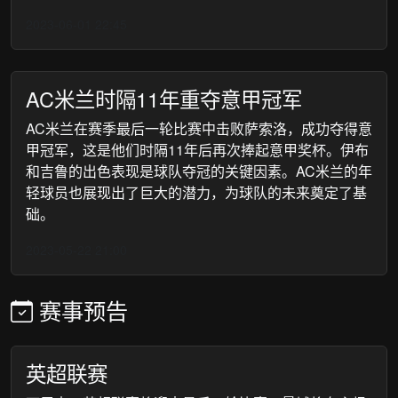
2023-06-01 22:45
AC米兰时隔11年重夺意甲冠军
AC米兰在赛季最后一轮比赛中击败萨索洛，成功夺得意
甲冠军，这是他们时隔11年后再次捧起意甲奖杯。伊布
和吉鲁的出色表现是球队夺冠的关键因素。AC米兰的年
轻球员也展现出了巨大的潜力，为球队的未来奠定了基
础。
2023-05-22 21:00
赛事预告
英超联赛