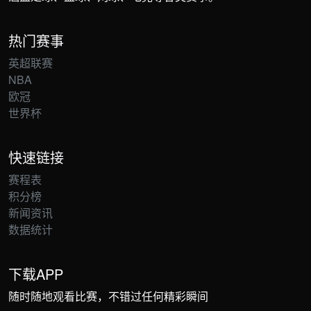
热门赛事
英超联赛
NBA
欧冠
世界杯
快速链接
赛程表
积分榜
新闻资讯
数据统计
下载APP
随时随地观看比赛，不错过任何精彩瞬间