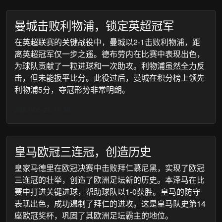
曼城击败利物浦，锁定英超冠军
在英超联赛的关键战役中，曼城以2-1击败利物浦，距
离英超冠军仅一步之遥。德布劳内在比赛中表现出色，
为球队贡献了一粒进球和一次助攻。利物浦虽然全力反
击，但未能扳平比分。此役过后，曼城在积分榜上领先
利物浦5分，夺冠形势非常明朗。
2023-05-28 18:30
皇马欧冠三连冠，创造历史
皇家马德里在欧冠决赛中击败拜仁慕尼黑，实现了欧冠
三连冠的壮举，创造了欧洲足坛新的历史。本泽马在比
赛中打进关键进球，帮助球队以1-0获胜。皇马的防守
表现出色，成功遏制了拜仁的进攻。这是皇马队史第14
座欧冠奖杯，巩固了其欧洲足坛霸主的地位。