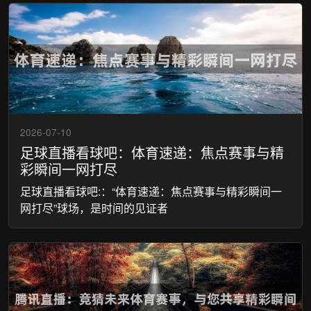
2026-07-10
足球直播看球吧：体育速递：焦点赛事与精
彩瞬间一网打尽
足球直播看球吧:：“体育速递：焦点赛事与精彩瞬间一
网打尽”球场，是时间的见证者