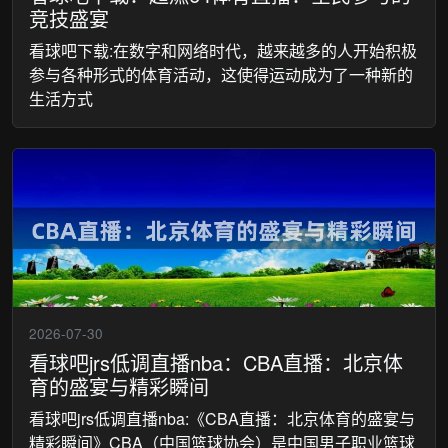
竞技盛宴
看球吧下载:在数字和网络时代，越来越多的人开始积极
参与各种形式的体育活动，这使得运动成为了一种新的
生活方式
2026-07-30
看球吧jrs低调直播nba：CBA直播：北京体
育的盛宴与精彩瞬间
看球吧jrs低调直播nba:《CBA直播：北京体育的盛宴与
精彩瞬间》CBA（中国篮球协会）是中国男子职业篮球